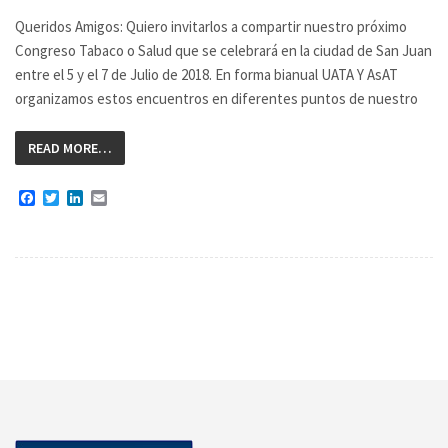
Queridos Amigos: Quiero invitarlos a compartir nuestro próximo
Congreso Tabaco o Salud que se celebrará en la ciudad de San Juan
entre el 5 y el 7 de Julio de 2018. En forma bianual UATA Y AsAT
organizamos estos encuentros en diferentes puntos de nuestro
READ MORE…
Facebook
Twitter
LinkedIn
Email