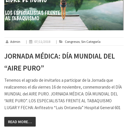
Admin
|
07/11/2018
|
Congresos
,
Sin Categoría
JORNADA MÉDICA: DÍA MUNDIAL DEL
“AIRE PURO”
Tenemos el agrado de invitarlos a participar de la Jornada que
realizaremos el día viernes 16 de noviembre, conmemorando el DÍA
MUNDIAL del AIRE PURO. JORNADA MÉDICA: DÍA MUNDIAL DEL
“AIRE PURO”. LOS ESPECIALISTAS FRENTE AL TABAQUISMO
LUGAR Y FECHA: Anfiteatro “Luis Ontaneda” Hospital General 601
READ MORE…