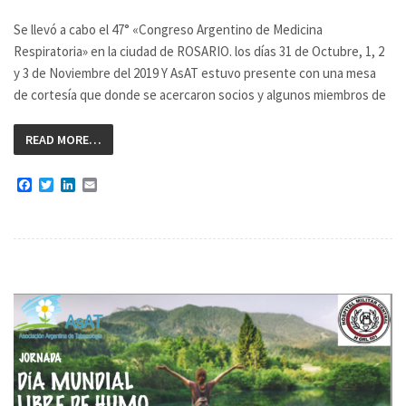
Se llevó a cabo el 47° «Congreso Argentino de Medicina
Respiratoria» en la ciudad de ROSARIO. los días 31 de Octubre, 1, 2
y 3 de Noviembre del 2019 Y AsAT estuvo presente con una mesa
de cortesía que donde se acercaron socios y algunos miembros de
READ MORE…
Facebook
Twitter
LinkedIn
Email