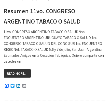
Resumen 11vo. CONGRESO
ARGENTINO TABACO O SALUD
11vo. CONGRESO ARGENTINO TABACO O SALUD 9no.
ENCUENTRO ARGENTINO URUGUAYO TABACO O SALUD 1er.
CONGRESO TABACO O SALUD DEL CONO SUR 1er. ENCUENTRO
REGIONAL TABACO O SALUD 5,6 y 7 de julio, San Juan-Argentina
Estimados Amigos en la Cesación Tabáquica: Quiero compartir con
ustedes un
READ MORE…
Facebook
Twitter
LinkedIn
Email