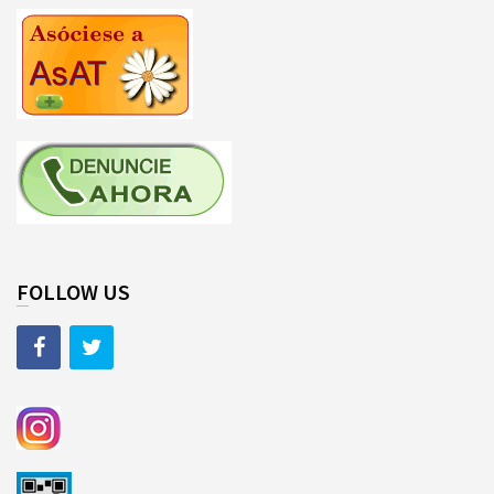
FOLLOW US