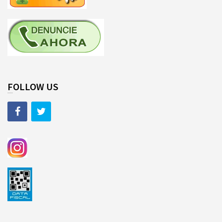
FOLLOW US