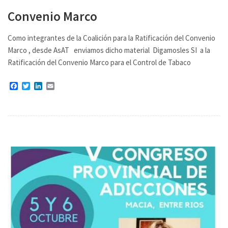
Convenio Marco
Como integrantes de la Coalición para la Ratificación del Convenio
Marco , desde AsAT enviamos dicho material Digamosles SI a la
Ratificación del Convenio Marco para el Control de Tabaco
Facebook
Twitter
LinkedIn
Email