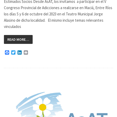
Estimados Socios Desde AsAT, los invitamos a participar en el V
Congreso Provincial de Adicciones a realizarse en Maciá, Entre Ríos
los días 5 y 6 de octubre del 2023 en el Teatro Municipal Jorge
Alasino de dicha localidad. El mismo incluye temas relevantes
vinculados
READ MORE…
Facebook
Twitter
LinkedIn
Email