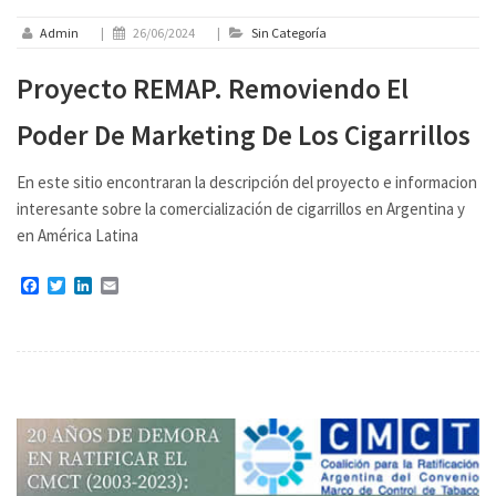
Admin
|
26/06/2024
|
Sin Categoría
Proyecto REMAP. Removiendo El
Poder De Marketing De Los Cigarrillos
En este sitio encontraran la descripción del proyecto e informacion
interesante sobre la comercialización de cigarrillos en Argentina y
en América Latina
Facebook
Twitter
LinkedIn
Email