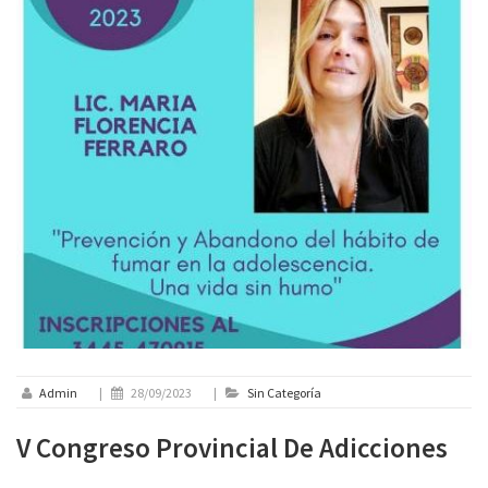
Admin
|
28/09/2023
|
Sin Categoría
V Congreso Provincial De Adicciones