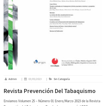
Admin
|
03/05/2023
|
Sin Categoría
Revista Prevención Del Tabaquismo
Enviamos Volumen 25 – Número 01 Enero/Marzo 2023 de la Revista