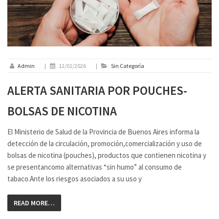
Admin
|
12/01/2026
|
Sin Categoría
ALERTA SANITARIA POR POUCHES-
BOLSAS DE NICOTINA
El Ministerio de Salud de la Provincia de Buenos Aires informa la
detección de la circulación, promoción,comercialización y uso de
bolsas de nicotina (pouches), productos que contienen nicotina y
se presentancomo alternativas “sin humo” al consumo de
tabaco.Ante los riesgos asociados a su uso y
READ MORE…