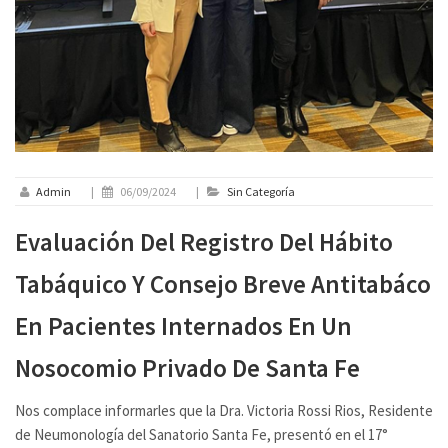
Admin
|
06/09/2024
|
Sin Categoría
Evaluación Del Registro Del Hábito
Tabáquico Y Consejo Breve Antitabáco
En Pacientes Internados En Un
Nosocomio Privado De Santa Fe
Nos complace informarles que la Dra. Victoria Rossi Rios, Residente
de Neumonología del Sanatorio Santa Fe, presentó en el 17°