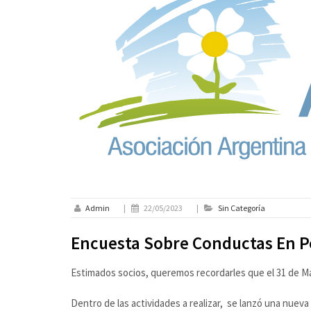
Admin
|
22/05/2023
|
Sin Categoría
Encuesta Sobre Conductas En P
Estimados socios, queremos recordarles que el 31 de Ma
Dentro de las actividades a realizar, se lanzó una nue