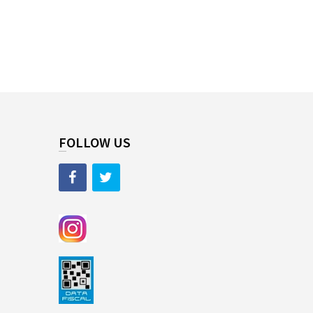
FOLLOW US