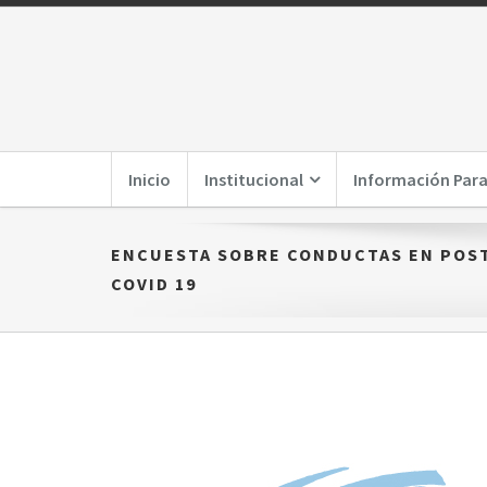
Inicio
Institucional
Información Para
ENCUESTA SOBRE CONDUCTAS EN POS
COVID 19