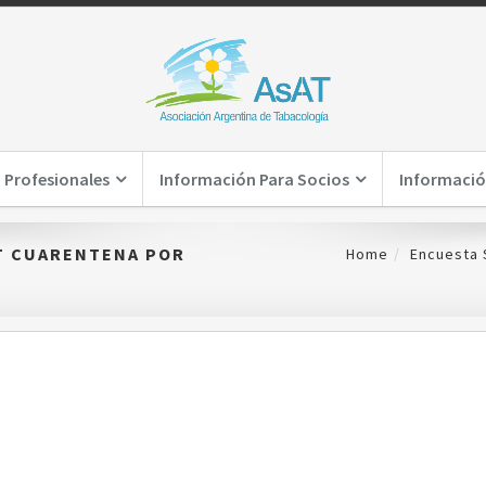
 Profesionales
Información Para Socios
Informació
T CUARENTENA POR
Home
Encuesta 