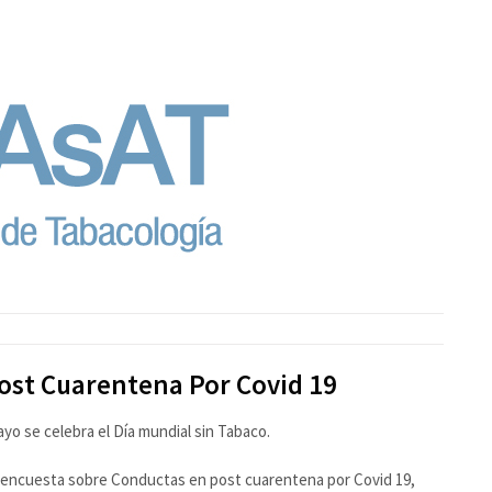
ost Cuarentena Por Covid 19
yo se celebra el Día mundial sin Tabaco.
va encuesta sobre Conductas en post cuarentena por Covid 19,