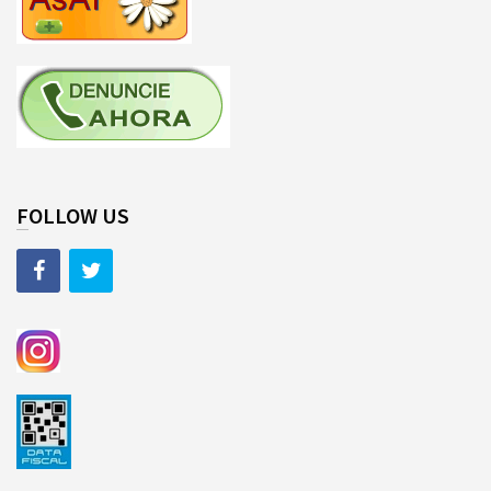
FOLLOW US