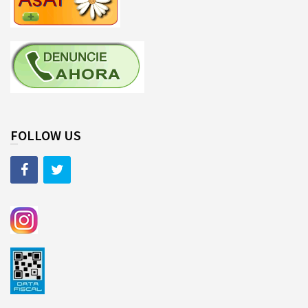
FOLLOW US