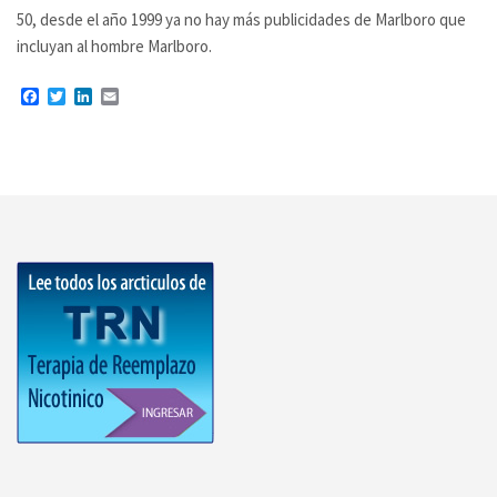
50, desde el año 1999 ya no hay más publicidades de Marlboro que
incluyan al hombre Marlboro.
Facebook
Twitter
LinkedIn
Email