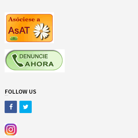
FOLLOW US