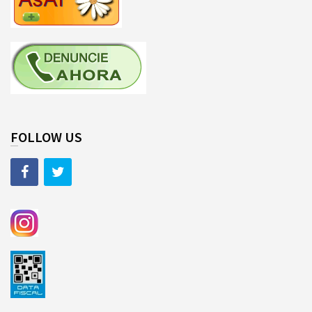
FOLLOW US