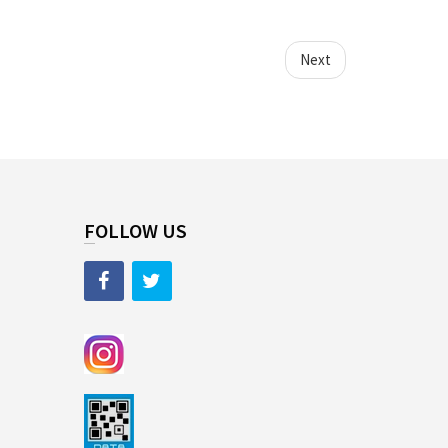
Next
FOLLOW US