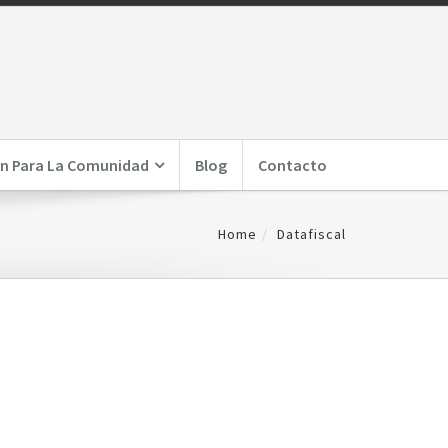
n Para La Comunidad
Blog
Contacto
Home
Datafiscal