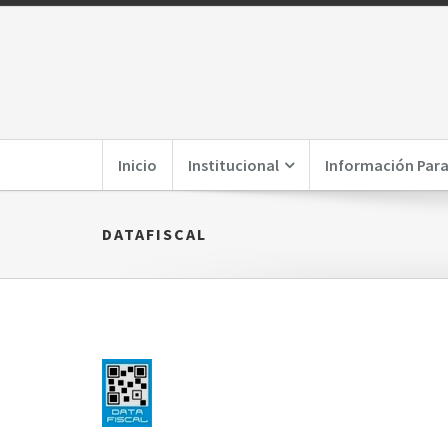
Inicio
Institucional
Información Para
DATAFISCAL