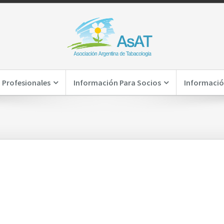
 Profesionales
Información Para Socios
Informació