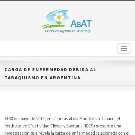
Toggl
naviga
CARGA DE ENFERMEDAD DEBIDA AL
TABAQUISMO EN ARGENTINA
El 30 de mayo de 2013, en vísperas al día Mundial sin Tabaco, el
Instituto de Efectividad Clínica y Sanitaria (IECS) presentó una
investigación que revela la carga de enfermedad relacionada con el