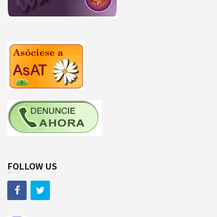
FOLLOW US