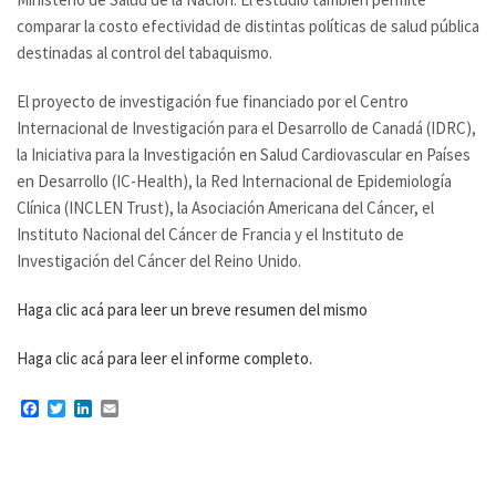
comparar la costo efectividad de distintas políticas de salud pública
destinadas al control del tabaquismo.
El proyecto de investigación fue financiado por el Centro
Internacional de Investigación para el Desarrollo de Canadá (IDRC),
la Iniciativa para la Investigación en Salud Cardiovascular en Países
en Desarrollo (IC-Health), la Red Internacional de Epidemiología
Clínica (INCLEN Trust), la Asociación Americana del Cáncer, el
Instituto Nacional del Cáncer de Francia y el Instituto de
Investigación del Cáncer del Reino Unido.
Haga clic acá para leer un breve resumen del mismo
Haga clic acá para leer el informe completo.
Facebook
Twitter
LinkedIn
Email