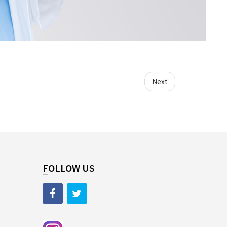
Next
FOLLOW US