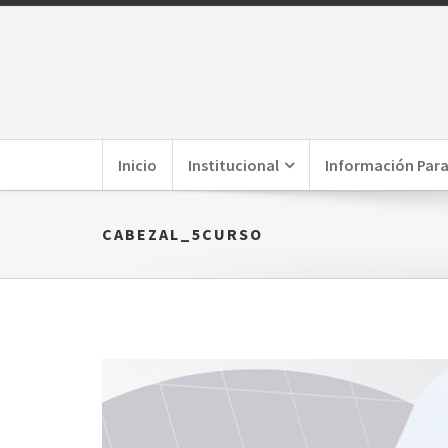
Inicio
Institucional
Información Para
CABEZAL_5CURSO