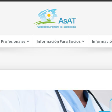
 Profesionales
Información Para Socios
Informació