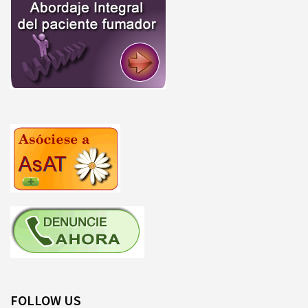
FOLLOW US