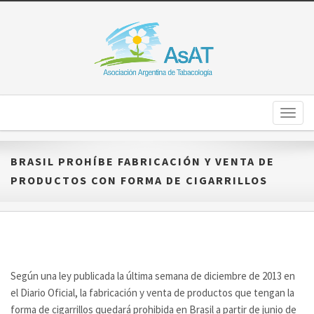
Toggl
naviga
BRASIL PROHÍBE FABRICACIÓN Y VENTA DE
PRODUCTOS CON FORMA DE CIGARRILLOS
Según una ley publicada la última semana de diciembre de 2013 en
el Diario Oficial, la fabricación y venta de productos que tengan la
forma de cigarrillos quedará prohibida en Brasil a partir de junio de