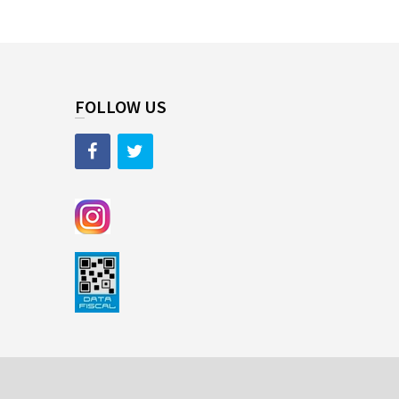
FOLLOW US