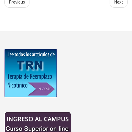
Previous
Next