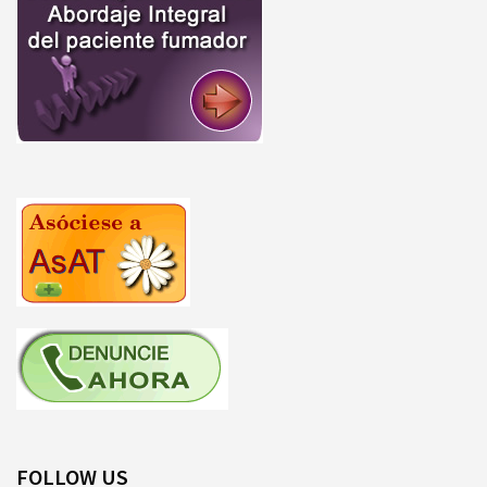
FOLLOW US