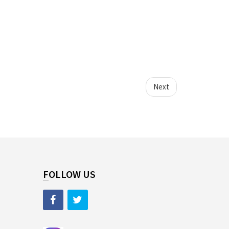
Next
FOLLOW US