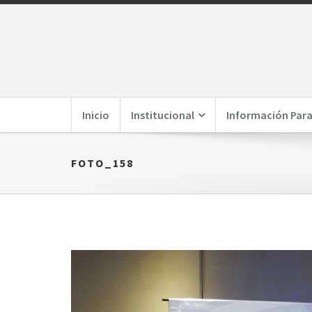
Inicio
Institucional
Información Para
FOTO_158