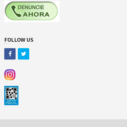
FOLLOW US