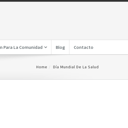
n Para La Comunidad
Blog
Contacto
Home
Día Mundial De La Salud