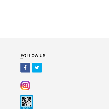
FOLLOW US