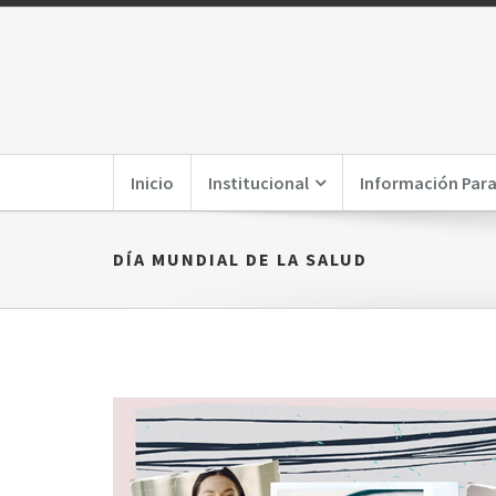
Inicio
Institucional
Información Para
DÍA MUNDIAL DE LA SALUD