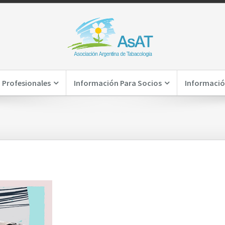
 Profesionales
Información Para Socios
Informació