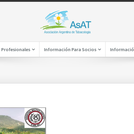
 Profesionales
Información Para Socios
Informació