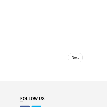
Next
FOLLOW US