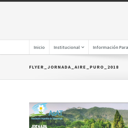
Inicio
Institucional
Información Para
FLYER_JORNADA_AIRE_PURO_2018