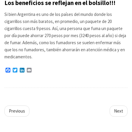
Los beneficios se reflejan en el bolsillo!!!
Si bien Argentina es uno de los países del mundo donde los
cigarrillos son más baratos, en promedio, un paquete de 20
cigarrillos cuesta 9 pesos. Así, una persona que fuma un paquete
por día puede ahorrar 270 pesos por mes (3240 pesos al año) si deja
de fumar. Además, como los fumadores se suelen enfermar más
que los no fumadores, también ahorrarán en atención médica y en
medicamentos.
Facebook
Twitter
LinkedIn
Email
Previous
Next