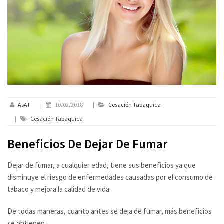
AsAT
|
10/02/2018
|
Cesación Tabaquica
|
Cesación Tabaquica
Beneficios De Dejar De Fumar
Dejar de fumar, a cualquier edad, tiene sus beneficios ya que
disminuye el riesgo de enfermedades causadas por el consumo de
tabaco y mejora la calidad de vida.
De todas maneras, cuanto antes se deja de fumar, más beneficios
se obtienen.