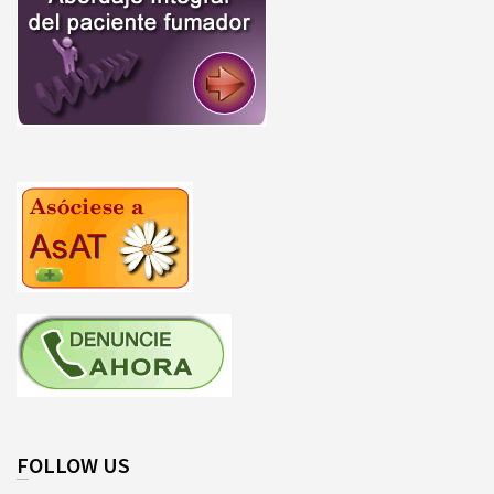
FOLLOW US