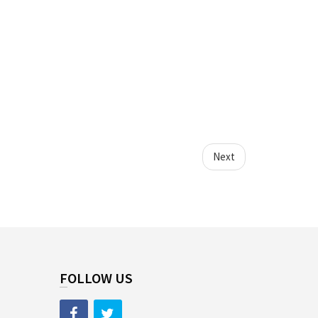
Next
FOLLOW US