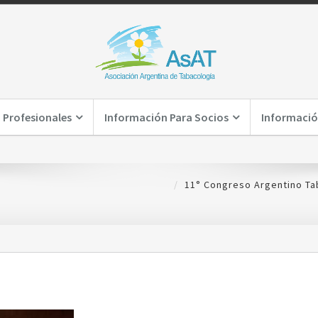
 Profesionales
Información Para Socios
Informació
11° Congreso Argentino Ta