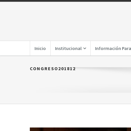
Inicio
Institucional
Información Para
CONGRESO201812