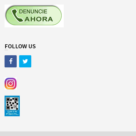
FOLLOW US