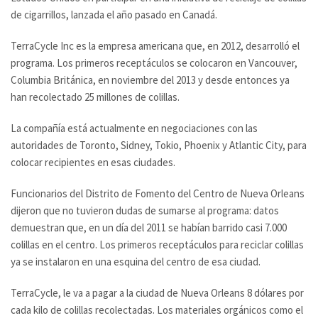
de cigarrillos, lanzada el año pasado en Canadá.
TerraCycle Inc es la empresa americana que, en 2012, desarrolló el
programa. Los primeros receptáculos se colocaron en Vancouver,
Columbia Británica, en noviembre del 2013 y desde entonces ya
han recolectado 25 millones de colillas.
La compañía está actualmente en negociaciones con las
autoridades de Toronto, Sidney, Tokio, Phoenix y Atlantic City, para
colocar recipientes en esas ciudades.
Funcionarios del Distrito de Fomento del Centro de Nueva Orleans
dijeron que no tuvieron dudas de sumarse al programa: datos
demuestran que, en un día del 2011 se habían barrido casi 7.000
colillas en el centro. Los primeros receptáculos para reciclar colillas
ya se instalaron en una esquina del centro de esa ciudad.
TerraCycle, le va a pagar a la ciudad de Nueva Orleans 8 dólares por
cada kilo de colillas recolectadas. Los materiales orgánicos como el