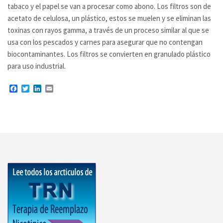
tabaco y el papel se van a procesar como abono. Los filtros son de
acetato de celulosa, un plástico, estos se muelen y se eliminan las
toxinas con rayos gamma, a través de un proceso similar al que se
usa con los pescados y carnes para asegurar que no contengan
biocontaminantes. Los filtros se convierten en granulado plástico
para uso industrial.
Facebook
Twitter
LinkedIn
Email