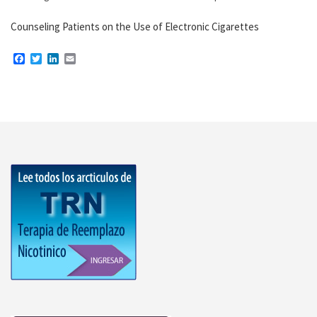
Counseling Patients on the Use of Electronic Cigarettes
Facebook
Twitter
LinkedIn
Email